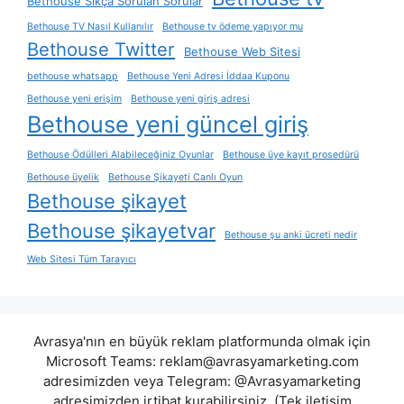
Bethouse Sıkça Sorulan Sorular
Bethouse TV Nasıl Kullanılır
Bethouse tv ödeme yapıyor mu
Bethouse Twitter
Bethouse Web Sitesi
bethouse whatsapp
Bethouse Yeni Adresi İddaa Kuponu
Bethouse yeni erişim
Bethouse yeni giriş adresi
Bethouse yeni güncel giriş
Bethouse Ödülleri Alabileceğiniz Oyunlar
Bethouse üye kayıt prosedürü
Bethouse üyelik
Bethouse Şikayeti Canlı Oyun
Bethouse şikayet
Bethouse şikayetvar
Bethouse şu anki ücreti nedir
Web Sitesi Tüm Tarayıcı
Avrasya'nın en büyük reklam platformunda olmak için
Microsoft Teams:
reklam@avrasyamarketing.com
adresimizden veya Telegram: @Avrasyamarketing
adresimizden irtibat kurabilirsiniz. (Tek iletişim