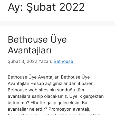
Ay:
Şubat 2022
Bethouse Üye
Avantajları
Şubat 3, 2022
Yazarı:
Bethouse
Bethouse Üye Avantajları Bethouse Üye
Avantajları Hesap açtığınız andan itibaren,
Bethouse web sitesinin sunduğu tüm
avantajlara sahip olacaksınız. Üyelik gerçekten
üstün mü? Elbette galip geleceksin. Bu
avantajlar nelerdir? Promosyon avantajı,