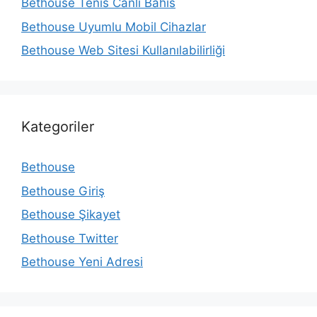
Bethouse Tenis Canlı Bahis
Bethouse Uyumlu Mobil Cihazlar
Bethouse Web Sitesi Kullanılabilirliği
Kategoriler
Bethouse
Bethouse Giriş
Bethouse Şikayet
Bethouse Twitter
Bethouse Yeni Adresi