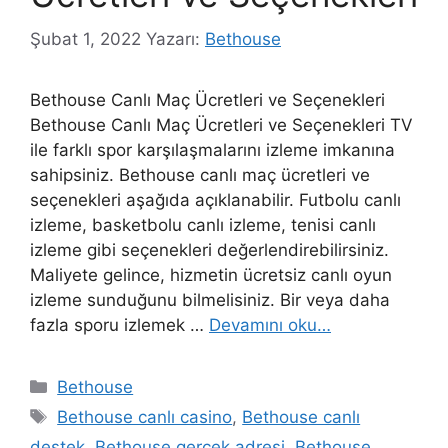
Şubat 1, 2022
Yazarı:
Bethouse
Bethouse Canlı Maç Ücretleri ve Seçenekleri
Bethouse Canlı Maç Ücretleri ve Seçenekleri TV
ile farklı spor karşılaşmalarını izleme imkanına
sahipsiniz. Bethouse canlı maç ücretleri ve
seçenekleri aşağıda açıklanabilir. Futbolu canlı
izleme, basketbolu canlı izleme, tenisi canlı
izleme gibi seçenekleri değerlendirebilirsiniz.
Maliyete gelince, hizmetin ücretsiz canlı oyun
izleme sunduğunu bilmelisiniz. Bir veya daha
fazla sporu izlemek …
Devamını oku…
Kategoriler
Bethouse
Etiketler
Bethouse canlı casino
,
Bethouse canlı
destek
,
Bethouse gerçek adresi
,
Bethouse