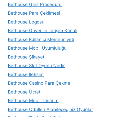
Bethouse Giriş Prosedürü
Bethouse Para Çekilmesi
Bethouse Logosu
Bethouse Güvenilir İletişim Kanalı
Bethouse Kullanıcı Memnuniyeti
Bethouse Mobil Uyumluluğu
Bethouse Şikayeti
Bethouse Slot Oyunu Nedir
Bethouse İletişim
Bethouse Casino Para Çekme
Bethouse Ücreti
Bethouse Mobil Tasarım
Bethouse Ödülleri Alabileceğiniz Oyunlar