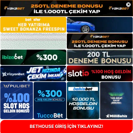
×
BETHOUSE GİRİŞ İÇİN TIKLAYINIZ!