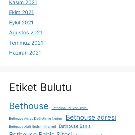
Kasım 2021
Ekim 2021
Eylül 2021
Ağustos 2021
Temmuz 2021
Haziran 2021
Etiket Bulutu
Bethouse
Bethouse 3d Slot Oyunu
Bethouse adresi
Bethouse Adres Değiştirme Nedeni
Bethouse Bahis
Bethouse Aktif İletişim Hizmeti
Bethouse Bahis Sitesi