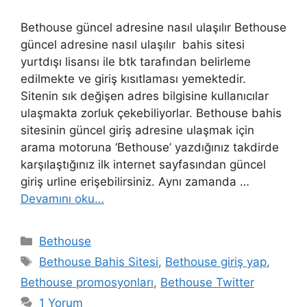
Bethouse güncel adresine nasıl ulaşılır Bethouse
güncel adresine nasıl ulaşılır bahis sitesi
yurtdışı lisansı ile btk tarafından belirleme
edilmekte ve giriş kısıtlaması yemektedir.
Sitenin sık değişen adres bilgisine kullanıcılar
ulaşmakta zorluk çekebiliyorlar. Bethouse bahis
sitesinin güncel giriş adresine ulaşmak için
arama motoruna ‘Bethouse’ yazdığınız takdirde
karşılaştığınız ilk internet sayfasından güncel
giriş urline erişebilirsiniz. Aynı zamanda …
Devamını oku…
Kategoriler
Bethouse
Etiketler
Bethouse Bahis Sitesi
,
Bethouse giriş yap
,
Bethouse promosyonları
,
Bethouse Twitter
1 Yorum