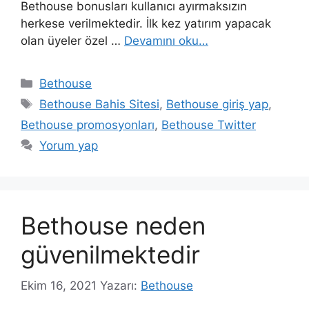
Bethouse bonusları kullanıcı ayırmaksızın
herkese verilmektedir. İlk kez yatırım yapacak
olan üyeler özel …
Devamını oku…
Kategoriler
Bethouse
Etiketler
Bethouse Bahis Sitesi
,
Bethouse giriş yap
,
Bethouse promosyonları
,
Bethouse Twitter
Yorum yap
Bethouse neden
güvenilmektedir
Ekim 16, 2021
Yazarı:
Bethouse