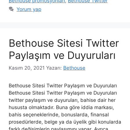
Bethouse promosyonları
,
Bethouse Twitter
Yorum yap
Bethouse Sitesi Twitter
Paylaşım ve Duyuruları
Kasım 20, 2021
Yazarı:
Bethouse
Bethouse Sitesi Twitter Paylaşım ve Duyuruları
Bethouse Sitesi Twitter Paylaşım ve Duyuruları
twitter paylaşım ve duyuruları, bahise dair her
hususta olmaktadır. Buna göre iddia markası,
bahis seçeneklerinde, bonuslarda, finansal
prosedürlerde, belge ya da üyelik gibi konularda
farklı değişimlerin paylaşımını yapar. Ayrıca