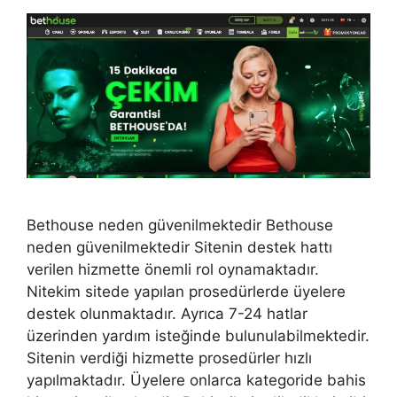
Bethouse neden güvenilmektedir Bethouse
neden güvenilmektedir Sitenin destek hattı
verilen hizmette önemli rol oynamaktadır.
Nitekim sitede yapılan prosedürlerde üyelere
destek olunmaktadır. Ayrıca 7-24 hatlar
üzerinden yardım isteğinde bulunulabilmektedir.
Sitenin verdiği hizmette prosedürler hızlı
yapılmaktadır. Üyelere onlarca kategoride bahis