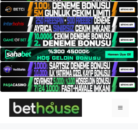
İçeriğe
atla
Menü