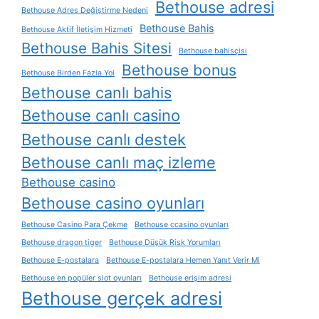
Bethouse adresi
Bethouse Adres Değiştirme Nedeni
Bethouse Bahis
Bethouse Aktif İletişim Hizmeti
Bethouse Bahis Sitesi
Bethouse bahisçisi
Bethouse bonus
Bethouse Birden Fazla Yol
Bethouse canlı bahis
Bethouse canlı casino
Bethouse canlı destek
Bethouse canlı maç izleme
Bethouse casino
Bethouse casino oyunları
Bethouse Casino Para Çekme
Bethouse ccasino oyunları
Bethouse dragon tiger
Bethouse Düşük Risk Yorumları
Bethouse E-postalara
Bethouse E-postalara Hemen Yanıt Verir Mi
Bethouse en popüler slot oyunları
Bethouse erişim adresi
Bethouse gerçek adresi