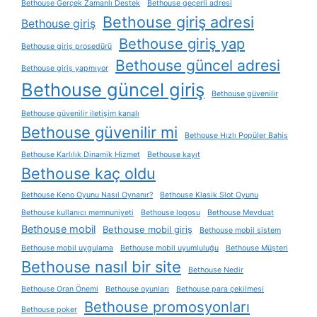
Bethouse Gerçek Zamanlı Destek
Bethouse geçerli adresi
Bethouse giriş adresi
Bethouse giriş
Bethouse giriş yap
Bethouse giriş prosedürü
Bethouse güncel adresi
Bethouse giriş yapmıyor
Bethouse güncel giriş
Bethouse güvenilir
Bethouse güvenilir iletişim kanalı
Bethouse güvenilir mi
Bethouse Hızlı Popüler Bahis
Bethouse Karlılık Dinamik Hizmet
Bethouse kayıt
Bethouse kaç oldu
Bethouse Keno Oyunu Nasıl Oynanır?
Bethouse Klasik Slot Oyunu
Bethouse kullanıcı memnuniyeti
Bethouse logosu
Bethouse Mevduat
Bethouse mobil
Bethouse mobil giriş
Bethouse mobil sistem
Bethouse mobil uygulama
Bethouse mobil uyumluluğu
Bethouse Müşteri
Bethouse nasıl bir site
Bethouse Nedir
Bethouse Oran Önemi
Bethouse oyunları
Bethouse para çekilmesi
Bethouse promosyonları
Bethouse poker