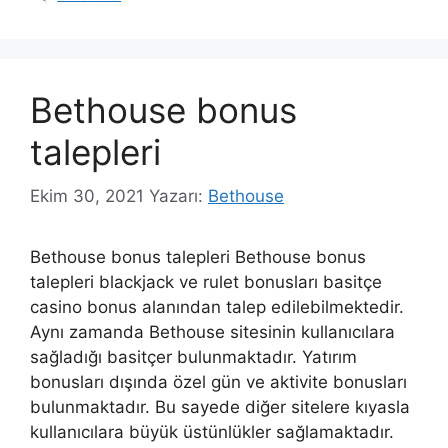
Bethouse bonus
talepleri
Ekim 30, 2021
Yazarı:
Bethouse
Bethouse bonus talepleri Bethouse bonus
talepleri blackjack ve rulet bonusları basitçe
casino bonus alanından talep edilebilmektedir.
Aynı zamanda Bethouse sitesinin kullanıcılara
sağladığı basitçer bulunmaktadır. Yatırım
bonusları dışında özel gün ve aktivite bonusları
bulunmaktadır. Bu sayede diğer sitelere kıyasla
kullanıcılara büyük üstünlükler sağlamaktadır.