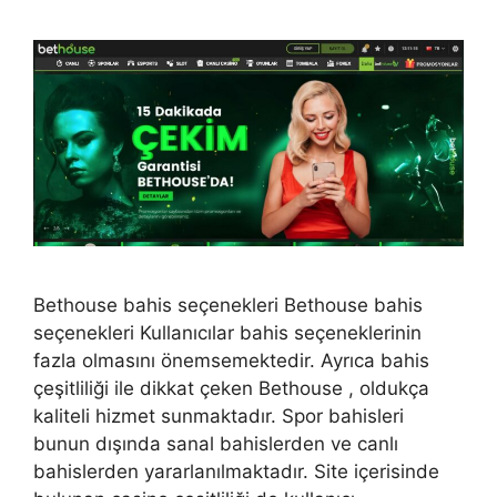
Bethouse bahis seçenekleri Bethouse bahis
seçenekleri Kullanıcılar bahis seçeneklerinin
fazla olmasını önemsemektedir. Ayrıca bahis
çeşitliliği ile dikkat çeken Bethouse , oldukça
kaliteli hizmet sunmaktadır. Spor bahisleri
bunun dışında sanal bahislerden ve canlı
bahislerden yararlanılmaktadır. Site içerisinde