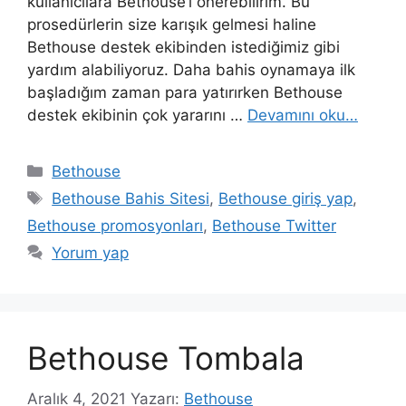
kullanıcılara Bethouse’i önerebilirim. Bu
prosedürlerin size karışık gelmesi haline
Bethouse destek ekibinden istediğimiz gibi
yardım alabiliyoruz. Daha bahis oynamaya ilk
başladığım zaman para yatırırken Bethouse
destek ekibinin çok yararını …
Devamını oku…
Kategoriler
Bethouse
Etiketler
Bethouse Bahis Sitesi
,
Bethouse giriş yap
,
Bethouse promosyonları
,
Bethouse Twitter
Yorum yap
Bethouse Tombala
Aralık 4, 2021
Yazarı:
Bethouse