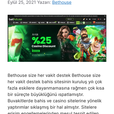
Eylül 25, 2021
Yazarı:
Bethouse
Bethouse size her vakit destek Bethouse size
her vakit destek bahis sitesinin kuruluş yılı çok
fazla eskilere dayanmamasına rağmen çok kısa
bir süreçte büyüklüğünü ıspatlamıştır.
Buvakitlerde bahis ve casino sitelerine yönelik
yaptırımlar sıklaşmış bir hal almıştır. Sitelere
erişim engellemelerinden mesul tespit edilen