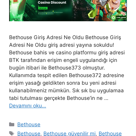
Bethouse Giriş Adresi Ne Oldu Bethouse Giriş
Adresi Ne Oldu giriş adresi yayına sokuldu!
Bethouse bahis ve casino platformu giriş adresi
BTK tarafından erişim engeli uygulandığı için
bugün itibari ile Bethouse373 olmuştur.
Kullanımda tespit edilen Bethouse372 adresine
erişim yasağı geldikten sonra bu yeni adresi
kullanabilmeniz mümkün. Sık sık bu uygulamaa
tabi tutulması gerçekte Bethouse’in ne …
Devamını oku…
Kategoriler
Bethouse
Etiketler
Bethouse
,
Bethouse güvenilir mi
,
Bethouse