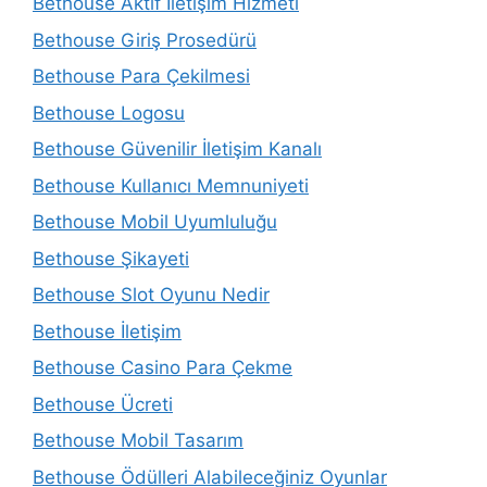
Bethouse Aktif İletişim Hizmeti
Bethouse Giriş Prosedürü
Bethouse Para Çekilmesi
Bethouse Logosu
Bethouse Güvenilir İletişim Kanalı
Bethouse Kullanıcı Memnuniyeti
Bethouse Mobil Uyumluluğu
Bethouse Şikayeti
Bethouse Slot Oyunu Nedir
Bethouse İletişim
Bethouse Casino Para Çekme
Bethouse Ücreti
Bethouse Mobil Tasarım
Bethouse Ödülleri Alabileceğiniz Oyunlar