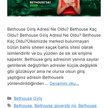
Bethouse Giriş Adresi Ne Oldu? Bethouse Kaç
Oldu? Bethouse Giriş Adresi Ne Oldu? Bethouse
Kaç Oldu?Ülkemizde merkezi bulunmayan
bütün bahis siteleri kaçak bahis sitesi olarak
isimlendirilir ve bu yüzden de sık sık erişime
kapatılır. Bethouse giriş adresinin yanına sayılar
getirilerek değiştirilen adresler küçük değişiklik
gibi gözüküyor ama ne olursa olsun giriş
yaptığınız adresin Bethouse’e
yönlendirildiğinden …
Devamını oku…
Kategoriler
Bethouse Giriş
Etiketler
Bethouse
,
Bethouse güvenilir mi
,
Bethouse