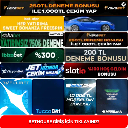
×
BETHOUSE GİRİŞ İÇİN TIKLAYINIZ!