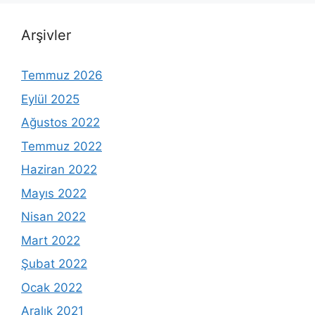
Arşivler
Temmuz 2026
Eylül 2025
Ağustos 2022
Temmuz 2022
Haziran 2022
Mayıs 2022
Nisan 2022
Mart 2022
Şubat 2022
Ocak 2022
Aralık 2021