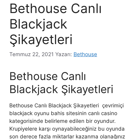
Bethouse Canlı
Blackjack
Şikayetleri
Temmuz 22, 2021
Yazarı:
Bethouse
Bethouse Canlı
Blackjack Şikayetleri
Bethouse Canlı Blackjack Şikayetleri çevrimiçi
blackjack oyunu bahis sitesinin canlı casino
kategorisinde belirleme edilen bir oyundur.
Krupiyelere karşı oynayabileceğiniz bu oyunda
son derece fazla miktarlar kazanma olanağınız