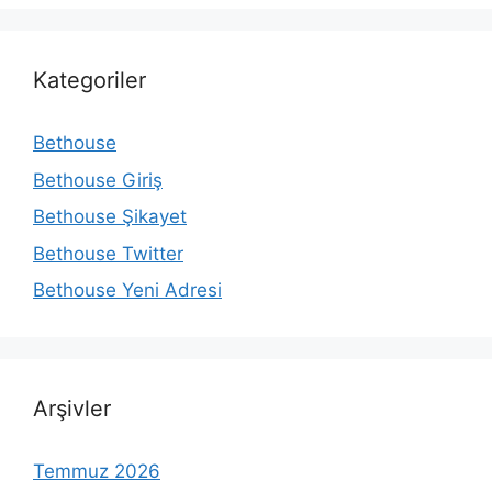
Kategoriler
Bethouse
Bethouse Giriş
Bethouse Şikayet
Bethouse Twitter
Bethouse Yeni Adresi
Arşivler
Temmuz 2026