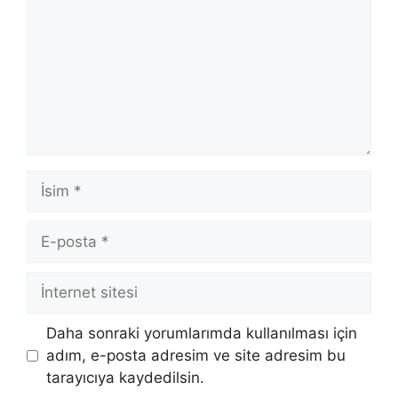
İsim
E-
posta
İnternet
sitesi
Daha sonraki yorumlarımda kullanılması için
adım, e-posta adresim ve site adresim bu
tarayıcıya kaydedilsin.