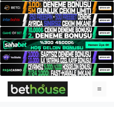
İçeriğe
atla
Menü