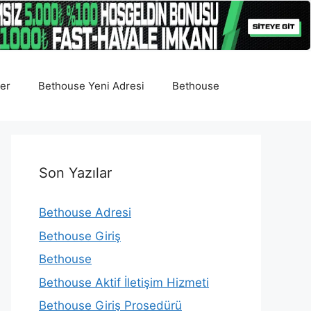
er
Bethouse Yeni Adresi
Bethouse
Son Yazılar
Bethouse Adresi
Bethouse Giriş
Bethouse
Bethouse Aktif İletişim Hizmeti
Bethouse Giriş Prosedürü