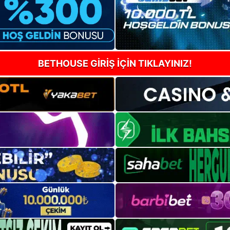
BETHOUSE GİRİŞ İÇİN TIKLAYINIZ!