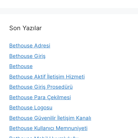
Son Yazılar
Bethouse Adresi
Bethouse Giriş
Bethouse
Bethouse Aktif İletişim Hizmeti
Bethouse Giriş Prosedürü
Bethouse Para Çekilmesi
Bethouse Logosu
Bethouse Güvenilir İletişim Kanalı
Bethouse Kullanıcı Memnuniyeti