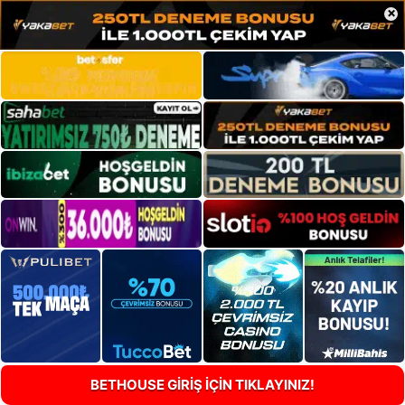
×
BETHOUSE GİRİŞ İÇİN TIKLAYINIZ!