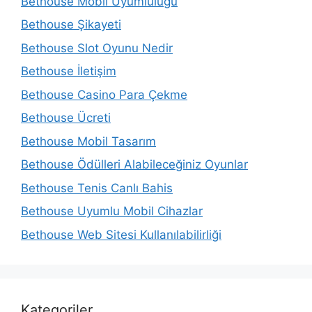
Bethouse Mobil Uyumluluğu
Bethouse Şikayeti
Bethouse Slot Oyunu Nedir
Bethouse İletişim
Bethouse Casino Para Çekme
Bethouse Ücreti
Bethouse Mobil Tasarım
Bethouse Ödülleri Alabileceğiniz Oyunlar
Bethouse Tenis Canlı Bahis
Bethouse Uyumlu Mobil Cihazlar
Bethouse Web Sitesi Kullanılabilirliği
Kategoriler