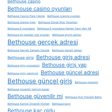
Bethouse casino
Bethouse casino oyunları
Bethouse Casino Para Çekme
Bethouse ccasino oyunları
Bethouse dragon tiger
Bethouse Düşük Risk Yorumları
Bethouse E-postalara
Bethouse E-postalara Hemen Yanıt Verir Mi
Bethouse en popüler slot oyunları
Bethouse erişim adresi
Bethouse gerçek adresi
Bethouse Gerçek Zamanlı Destek
Bethouse geçerli adresi
Bethouse giriş adresi
Bethouse giriş
Bethouse giriş yap
Bethouse giriş prosedürü
Bethouse güncel adresi
Bethouse giriş yapmıyor
Bethouse güncel giriş
Bethouse güvenilir
Bethouse güvenilir iletişim kanalı
Bethouse güvenilir mi
Bethouse Hızlı Popüler Bahis
Bethouse Karlılık Dinamik Hizmet
Bethouse kayıt
Bethouse kaç oldu