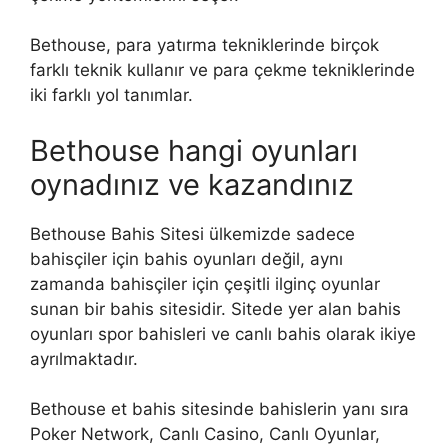
Bethouse, para yatırma tekniklerinde birçok
farklı teknik kullanır ve para çekme tekniklerinde
iki farklı yol tanımlar.
Bethouse hangi oyunları
oynadınız ve kazandınız
Bethouse Bahis Sitesi ülkemizde sadece
bahisçiler için bahis oyunları değil, aynı
zamanda bahisçiler için çeşitli ilginç oyunlar
sunan bir bahis sitesidir. Sitede yer alan bahis
oyunları spor bahisleri ve canlı bahis olarak ikiye
ayrılmaktadır.
Bethouse et bahis sitesinde bahislerin yanı sıra
Poker Network, Canlı Casino, Canlı Oyunlar,