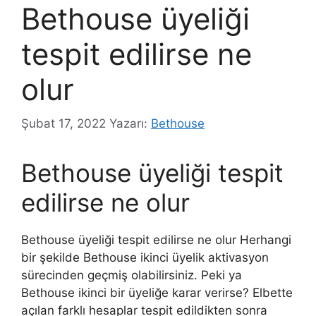
Bethouse üyeliği
tespit edilirse ne
olur
Şubat 17, 2022
Yazarı:
Bethouse
Bethouse üyeliği tespit
edilirse ne olur
Bethouse üyeliği tespit edilirse ne olur Herhangi
bir şekilde Bethouse ikinci üyelik aktivasyon
sürecinden geçmiş olabilirsiniz. Peki ya
Bethouse ikinci bir üyeliğe karar verirse? Elbette
açılan farklı hesaplar tespit edildikten sonra