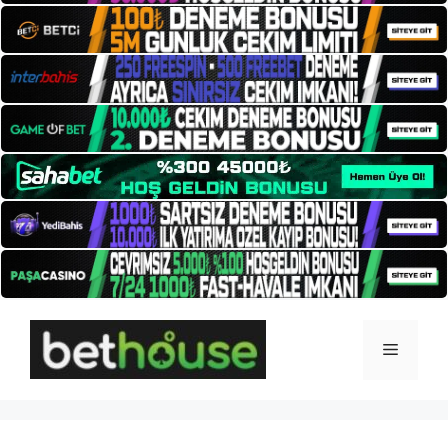
İçeriğe
atla
Menü