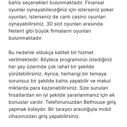
bahis seçenekleri bulunmaktadır. Finansal
oyunlar oynayabileceğiniz için isterseniz poker
oyunları, isterseniz de canlı casino oyunları
oynayabilirsiniz. 3D slot oyunları arasında
Netent gibi büyük firmaların oyunları
bulunmaktadır.
Bu nedenle oldukça kaliteli bir hizmet
verilmektedir. Böylece programınızı istediğiniz
her şey üzerinde çok rahat bir şekilde
yürütebilirsiniz. Ayrıca, herhangi bir temaya
sorunsuz bir şekilde bahis yapabilir ve makul
miktarda para kazanabilirsiniz. Size sunulan
fırsatlardan en iyi şekilde yararlanmanız için ek
bonuslar vardır. Telefonunuzdan Bethouse giriş
yapmak kolaydır. Bir tarayıcı aracılığıyla mobil
cihazınızdan giriş yapabilirsiniz.