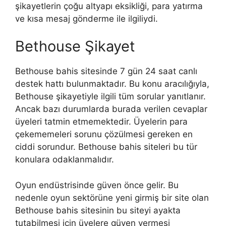
şikayetlerin çoğu altyapı eksikliği, para yatırma
ve kısa mesaj gönderme ile ilgiliydi.
Bethouse Şikayet
Bethouse bahis sitesinde 7 gün 24 saat canlı
destek hattı bulunmaktadır. Bu konu aracılığıyla,
Bethouse şikayetiyle ilgili tüm sorular yanıtlanır.
Ancak bazı durumlarda burada verilen cevaplar
üyeleri tatmin etmemektedir. Üyelerin para
çekememeleri sorunu çözülmesi gereken en
ciddi sorundur. Bethouse bahis siteleri bu tür
konulara odaklanmalıdır.
Oyun endüstrisinde güven önce gelir. Bu
nedenle oyun sektörüne yeni girmiş bir site olan
Bethouse bahis sitesinin bu siteyi ayakta
tutabilmesi için üyelere güven vermesi