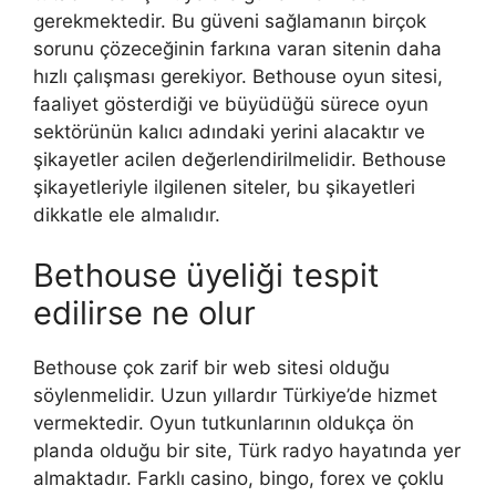
gerekmektedir. Bu güveni sağlamanın birçok
sorunu çözeceğinin farkına varan sitenin daha
hızlı çalışması gerekiyor. Bethouse oyun sitesi,
faaliyet gösterdiği ve büyüdüğü sürece oyun
sektörünün kalıcı adındaki yerini alacaktır ve
şikayetler acilen değerlendirilmelidir. Bethouse
şikayetleriyle ilgilenen siteler, bu şikayetleri
dikkatle ele almalıdır.
Bethouse üyeliği tespit
edilirse ne olur
Bethouse çok zarif bir web sitesi olduğu
söylenmelidir. Uzun yıllardır Türkiye’de hizmet
vermektedir. Oyun tutkunlarının oldukça ön
planda olduğu bir site, Türk radyo hayatında yer
almaktadır. Farklı casino, bingo, forex ve çoklu