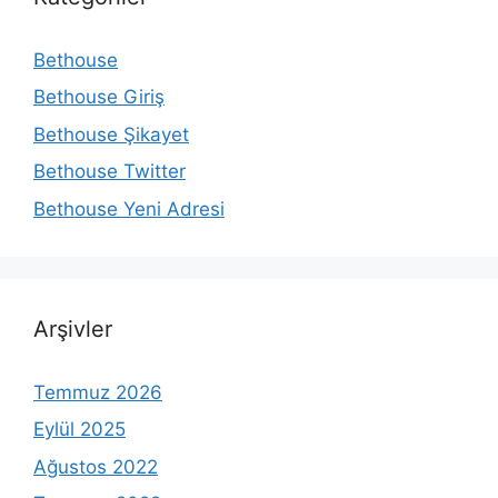
Bethouse
Bethouse Giriş
Bethouse Şikayet
Bethouse Twitter
Bethouse Yeni Adresi
Arşivler
Temmuz 2026
Eylül 2025
Ağustos 2022