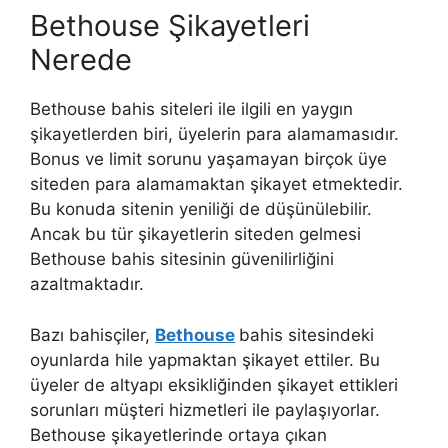
Bethouse Şikayetleri
Nerede
Bethouse bahis siteleri ile ilgili en yaygın
şikayetlerden biri, üyelerin para alamamasıdır.
Bonus ve limit sorunu yaşamayan birçok üye
siteden para alamamaktan şikayet etmektedir.
Bu konuda sitenin yeniliği de düşünülebilir.
Ancak bu tür şikayetlerin siteden gelmesi
Bethouse bahis sitesinin güvenilirliğini
azaltmaktadır.
Bazı bahisçiler,
Bethouse
bahis sitesindeki
oyunlarda hile yapmaktan şikayet ettiler. Bu
üyeler de altyapı eksikliğinden şikayet ettikleri
sorunları müşteri hizmetleri ile paylaşıyorlar.
Bethouse şikayetlerinde ortaya çıkan