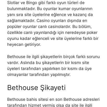
Slotlar ve Bingo gibi farklı oyun türleri de
bulunmaktadır. Bu oyunlar kumar oyunlarının
yanı sıra site üyelerine eğlence ve kazanç da
sağlamaktadır. Casino oyunları dışında en
popüler oyunlar canlı casinolardır. Bu bölüm,
özellikle canlı yayınlandığı için neredeyse poker
oyunu kadar eğlenceli ve site üyelerine farklı bir
heyecan getiriyor.
Bethouse ile ilgili şikayetlerin birçok farklı sorunu
vardır. Aslında bu şikayetlerin bir kısmı site
üyeleri tarafından yapılırken bir kısmı da üye
olmayanlar tarafından yapılmıştır.
Bethouse Şikayeti
Bethouse bahis sitesi en son Bethouse adresleri
tarafından hizmet vermiş olsa da site ile ilgili