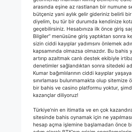
arasında eşine az rastlanan bir numune se
bütçeniz yani aylık gelir gideriniz belirli 
diyelim, bu tür bir durumda kendinize kota
geçebilirsiniz. Hesabınıza ilk önce giriş s
Bilgiler” menüsüne giriş yaptıktan sonra kend
sizin ciddi kayıplar yadımsını önlemek adı
kapsamında olmazsa olmazdır. Bu bahis ya d
artırıp azaltmak canlı destek ekibiyle irt
denetimler sağlandıktan sonra sitedeki adım
Kumar bağımlılarının ciddi kayıplar yaşayab
sınırlaması bulunmamakta olup sitemize özg
bir bahis ve casino platformu yoktur, şimd
kazançlar diliyoruz!
Türkiye’nin en itimatla ve en çok kazandır
sitesinde bahis oynamak için ne yapılması
hesap açma işlemine başlamadan önce birt