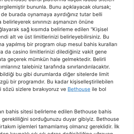
rgilemiştir bununla. Bunu açıklayacak olursak;
bir de burada oynamaya ayırdığınız tutar belli
 belirleyerek sınırınızı aşmanızın önüne
ağlayarak sağ kısımda belirleme edilen “Kişisel
i alt ve üst limitlerinizi belirleyebilirsiniz. Bu
na yapılmış bir program olup mesul bahis kuralları
a casino limitlerinizi dilediğiniz vakit gene
ibata geçerek mümkün hale gelmektedir. Belirli
larınız talebiniz tarafında sınırlandırılacaktır.
ildiği bu gibi durumlarda diğer sitelerde limit
ü bir programdır. Bu kadar kişiselleştirilebilen
i sözü sizlere bırakıyoruz ve
Bethouse
ile bol
an bahis sitesi belirleme edilen Bethouse bahis
 gerekliliğini sorduğunuzu duyar gibiyiz. Bethouse
akım işlemleri tamamlamış olmanız gereklidir. İlk