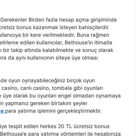
Gerekenler Birden fazla hesap açma girişiminde
cretsiz bonus kazanmak isteyen bahisçilerdir.
lanıcıya bir kere verilmektedir. Buna rağmen
rleme edilen kullanıcılar, Bethouse’in itimatla
 bir takip altında kalabilmekte ve sonuç olarak
ra da aynı kullanıcının siteye üye olması
inde oyun oynayabileceğiniz birçok oyun
 casino, canlı casino, tombala gibi oyunları
ne üye olarak bu oyunları engel olmadan oynamaya
çin yapmanız gereken birtakım şeyler
se
para yatırma işlemini gerçekleştirmektir.
ye tespit edilen herkes 20 TL ücretsiz bonus
Bethouse’e para yatırma yöntemleri ile hesabınıza