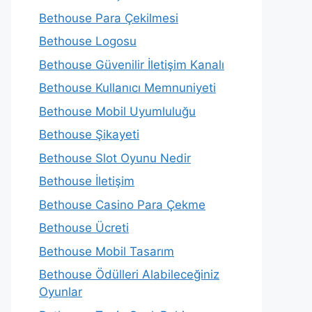
Bethouse Para Çekilmesi
Bethouse Logosu
Bethouse Güvenilir İletişim Kanalı
Bethouse Kullanıcı Memnuniyeti
Bethouse Mobil Uyumluluğu
Bethouse Şikayeti
Bethouse Slot Oyunu Nedir
Bethouse İletişim
Bethouse Casino Para Çekme
Bethouse Ücreti
Bethouse Mobil Tasarım
Bethouse Ödülleri Alabileceğiniz
Oyunlar