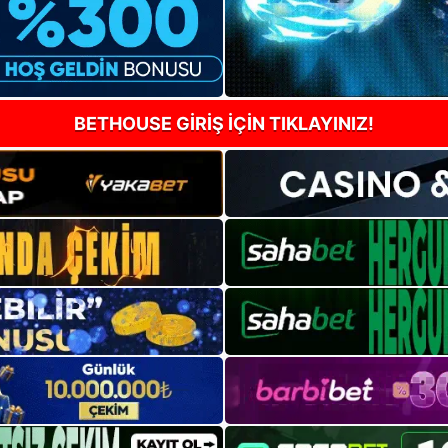
BETHOUSE GİRİŞ İÇİN TIKLAYINIZ!