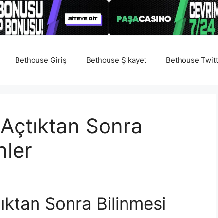
Bethouse Giriş
Bethouse Şikayet
Bethouse Twitt
Açtıktan Sonra
nler
ktan Sonra Bilinmesi