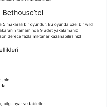
 Bethouse’te!
 5 makaralı bir oyundur. Bu oyunda özel bir wild
makaranın tamamında 9 adet yakalamanız
n derece fazla miktarlar kazanabilirsiniz!
likleri
espin
nda
, bilgisayar ve tabletler.