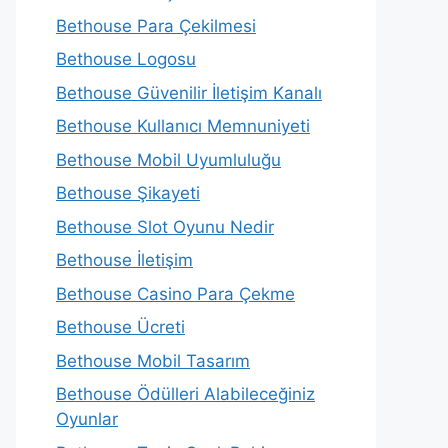
Bethouse Para Çekilmesi
Bethouse Logosu
Bethouse Güvenilir İletişim Kanalı
Bethouse Kullanıcı Memnuniyeti
Bethouse Mobil Uyumluluğu
Bethouse Şikayeti
Bethouse Slot Oyunu Nedir
Bethouse İletişim
Bethouse Casino Para Çekme
Bethouse Ücreti
Bethouse Mobil Tasarım
Bethouse Ödülleri Alabileceğiniz
Oyunlar