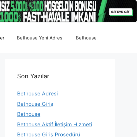
er
Bethouse Yeni Adresi
Bethouse
Son Yazılar
Bethouse Adresi
Bethouse Giriş
Bethouse
Bethouse Aktif İletişim Hizmeti
Bethouse Giriş Prosedürü