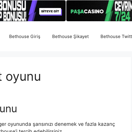
Bethouse Giriş
Bethouse Şikayet
Bethouse Twitt
t oyunu
yunu
ger oyununda şansınızı denemek ve fazla kazanç
thouse’i tercih edebilirsiniz.